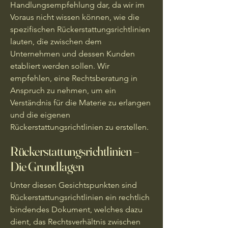
Handlungsempfehlung dar, da wir im
Voraus nicht wissen können, wie die
spezifischen Rückerstattungsrichtlinien
lauten, die zwischen dem
Unternehmen und dessen Kunden
etabliert werden sollen. Wir
empfehlen, eine Rechtsberatung in
Anspruch zu nehmen, um ein
Verständnis für die Materie zu erlangen
und die eigenen
Rückerstattungsrichtlinien zu erstellen.
Rückerstattungsrichtlinien –
Die Grundlagen
Unter diesen Gesichtspunkten sind
Rückerstattungsrichtlinien ein rechtlich
bindendes Dokument, welches dazu
dient, das Rechtsverhältnis zwischen