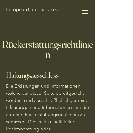
European Farm Services
Rückerstattungsrichtlinie
n
Haftungsausschluss
Die Erklärungen und Informationen,
welche auf dieser Seite bereitgestellt
werden, sind ausschließlich allgemeine
Erklärungen und Informationen, um die
eigenen Rückerstattungsrichtlinien zu
verfassen. Dieser Text stellt keine
Rechtsberatung oder