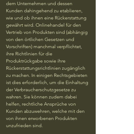
dem Unternehmen und dessen
Kunden dahingehend zu etablieren,
wie und ob ihnen eine Rückerstattung
gewährt wird. Onlinehandel für den
Vertrieb von Produkten sind (abhängig
von den örtlichen Gesetzen und
Vorschriften) manchmal verpflichtet,
ihre Richtlinien für die
Produktrückgabe sowie ihre
Rückerstattungsrichtlinien zugänglich
zu machen. In einigen Rechtsgebieten
ist dies erforderlich, um die Einhaltung
der Verbraucherschutzgesetze zu
wahren. Sie können zudem dabei
helfen, rechtliche Ansprüche von
Kunden abzuwehren, welche mit den
von ihnen erworbenen Produkten
unzufrieden sind.