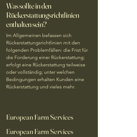
Was sollte in den
Rückerstattungsrichtlinien
enthalten sein?
Im Allgemeinen befassen sich
Rückerstattungsrichtlinien mit den
folgenden Problemfällen: die Frist für
die Forderung einer Rückerstattung;
erfolgt eine Rückerstattung teilweise
oder vollständig; unter welchen
Bedingungen erhalten Kunden eine
Rückerstattung und vieles mehr.
European Farm Services
European Farm Services